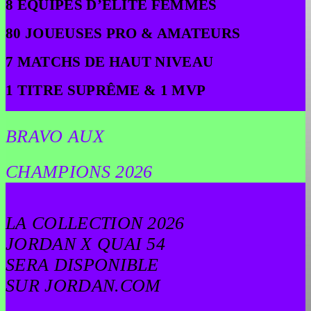
8 ÉQUIPES D’ÉLITE FEMMES
80 JOUEUSES PRO & AMATEURS
7 MATCHS DE HAUT NIVEAU
1 TITRE SUPRÊME & 1 MVP
BRAVO AUX
CHAMPIONS 2026
LA COLLECTION 2026
JORDAN X QUAI 54
SERA DISPONIBLE
SUR JORDAN.COM